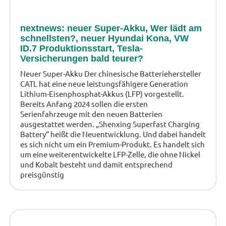
nextnews: neuer Super-Akku, Wer lädt am
schnellsten?, neuer Hyundai Kona, VW
ID.7 Produktionsstart, Tesla-
Versicherungen bald teurer?
Neuer Super-Akku Der chinesische Batteriehersteller
CATL hat eine neue leistungsfähigere Generation
Lithium-Eisenphosphat-Akkus (LFP) vorgestellt.
Bereits Anfang 2024 sollen die ersten
Serienfahrzeuge mit den neuen Batterien
ausgestattet werden. „Shenxing Superfast Charging
Battery“ heißt die Neuentwicklung. Und dabei handelt
es sich nicht um ein Premium-Produkt. Es handelt sich
um eine weiterentwickelte LFP-Zelle, die ohne Nickel
und Kobalt besteht und damit entsprechend
preisgünstig