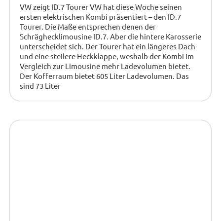
VW zeigt ID.7 Tourer VW hat diese Woche seinen
ersten elektrischen Kombi präsentiert – den ID.7
Tourer. Die Maße entsprechen denen der
Schräghecklimousine ID.7. Aber die hintere Karosserie
unterscheidet sich. Der Tourer hat ein längeres Dach
und eine steilere Heckklappe, weshalb der Kombi im
Vergleich zur Limousine mehr Ladevolumen bietet.
Der Kofferraum bietet 605 Liter Ladevolumen. Das
sind 73 Liter