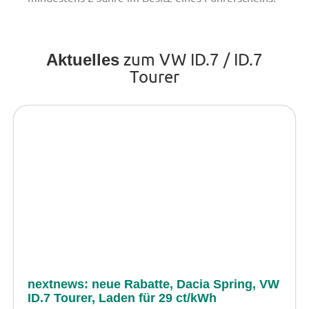
zum VW ID.7 / ID.7
Aktuelles
Tourer
nextnews: neue Rabatte, Dacia Spring, VW
ID.7 Tourer, Laden für 29 ct/kWh