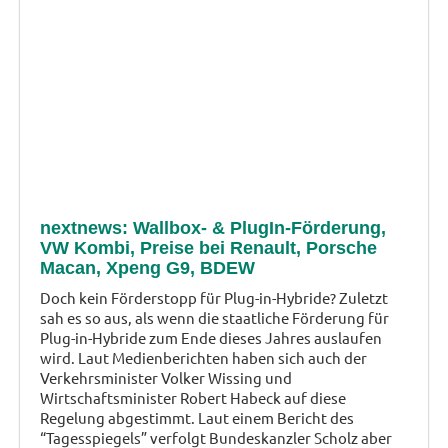
nextnews: Wallbox- & PlugIn-Förderung,
VW Kombi, Preise bei Renault, Porsche
Macan, Xpeng G9, BDEW
Doch kein Förderstopp für Plug-in-Hybride? Zuletzt
sah es so aus, als wenn die staatliche Förderung für
Plug-in-Hybride zum Ende dieses Jahres auslaufen
wird. Laut Medienberichten haben sich auch der
Verkehrsminister Volker Wissing und
Wirtschaftsminister Robert Habeck auf diese
Regelung abgestimmt. Laut einem Bericht des
“Tagesspiegels” verfolgt Bundeskanzler Scholz aber