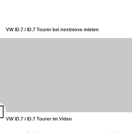
VW ID.7 / ID.7 Tourer bei nextmove mieten
VW ID.7 / ID.7 Tourer im Video