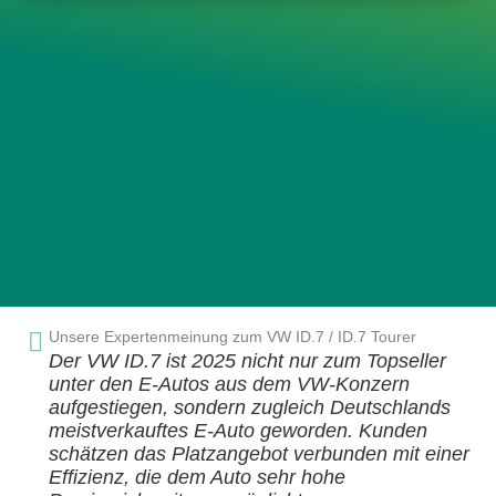
Unsere Experten­meinung zum VW ID.7 / ID.7 Tourer
Der VW ID.7 ist 2025 nicht nur zum Topseller
unter den E-Autos aus dem VW-Konzern
aufgestiegen, sondern zugleich Deutschlands
meistverkauftes E-Auto geworden. Kunden
schätzen das Platzangebot verbunden mit einer
Effizienz, die dem Auto sehr hohe