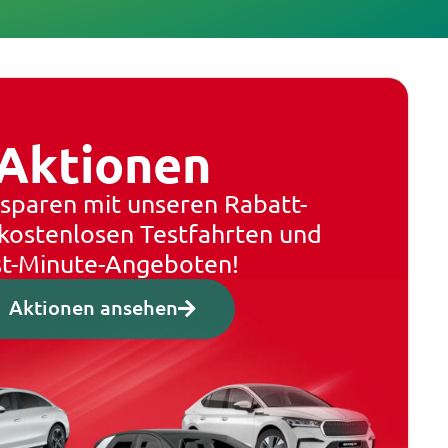
Aktionen
sparen mit unseren Rabatt-
 kostenlosen Testfahrten und
st-Minute-Angeboten!
Aktionen ansehen