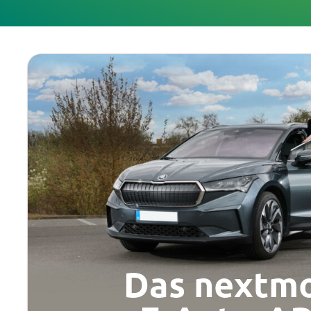
Das nextm