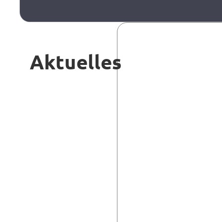
Aktuelles