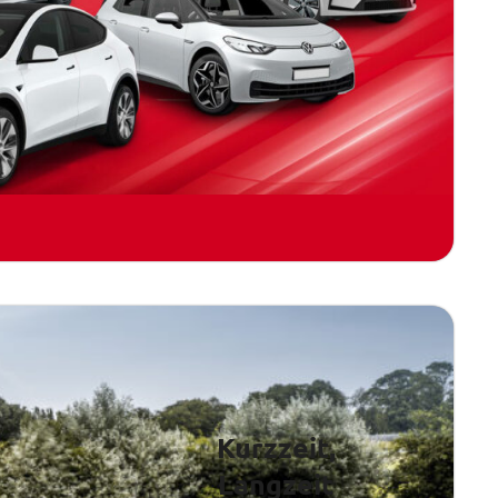
Kurzzeit,
Langzeit