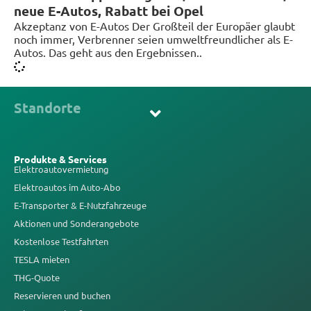
neue E-Autos, Rabatt bei Opel
Akzeptanz von E-Autos Der Großteil der Europäer glaubt
noch immer, Verbrenner seien umweltfreundlicher als E-
Autos. Das geht aus den Ergebnissen..
Standorte
Produkte & Services
Elektroautovermietung
Elektroautos im Auto-Abo
E-Transporter & E-Nutzfahrzeuge
Aktionen und Sonderangebote
Kostenlose Testfahrten
TESLA mieten
THG-Quote
Reservieren und buchen