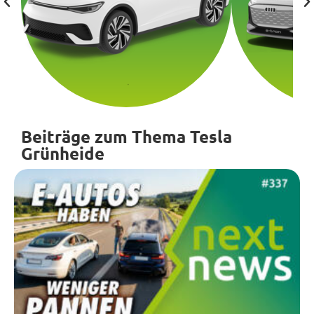
Beiträge zum Thema Tesla
Grünheide