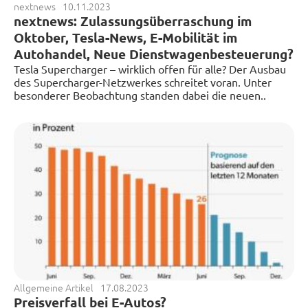
nextnews
10.11.2023
nextnews: Zulassungsüberraschung im
Oktober, Tesla-News, E-Mobilität im
Autohandel, Neue Dienstwagenbesteuerung?
Tesla Supercharger – wirklich offen für alle? Der Ausbau
des Supercharger-Netzwerkes schreitet voran. Unter
besonderer Beobachtung standen dabei die neuen..
Allgemeine Artikel
17.08.2023
Preisverfall bei E-Autos?