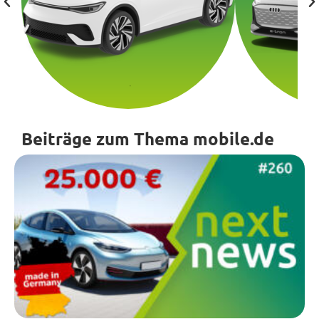
Beiträge zum Thema mobile.de