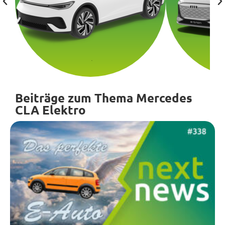
Beiträge zum Thema Mercedes
CLA Elektro