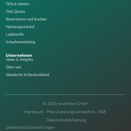
TESLA mieten
THG-Quote
Reservieren und buchen
Fahrzeugverkauf
Ladetarife
Schadenmeldung
Unternehmen
News & Insights
Über uns
Standorte in Deutschland
© 2026 nextmove GmbH
Impressum
Preis-/Leistungsverzeichnis
AGB
Datenschutzerklärung
Datenschutz-Einstellungen