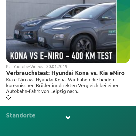
Kia
,
Youtube-Videos
30.01.2019
Verbrauchstest: Hyundai Kona vs. Kia eNiro
Kia e-Niro vs. Hyundai Kona. Wir haben die beiden
koreanischen Brüder im direkten Vergleich bei einer
Autobahn-Fahrt von Leipzig nach..
Standorte