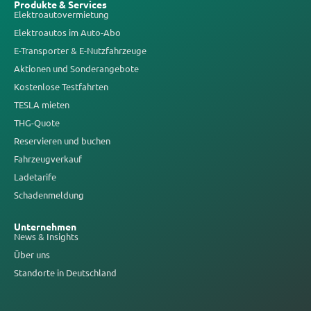
Produkte & Services
Elektroautovermietung
Elektroautos im Auto-Abo
E-Transporter & E-Nutzfahrzeuge
Aktionen und Sonderangebote
Kostenlose Testfahrten
TESLA mieten
THG-Quote
Reservieren und buchen
Fahrzeugverkauf
Ladetarife
Schadenmeldung
Unternehmen
News & Insights
Über uns
Standorte in Deutschland