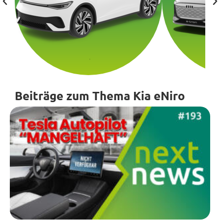
Beiträge zum Thema Kia eNiro