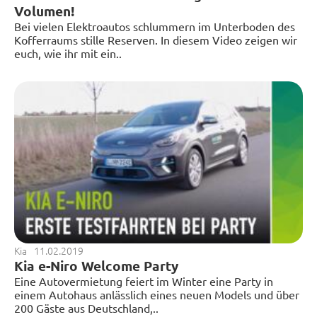
Volumen!
Bei vielen Elektroautos schlummern im Unterboden des
Kofferraums stille Reserven. In diesem Video zeigen wir
euch, wie ihr mit ein..
Kia
11.02.2019
Kia e-Niro Welcome Party
Eine Autovermietung feiert im Winter eine Party in
einem Autohaus anlässlich eines neuen Models und über
200 Gäste aus Deutschland,..