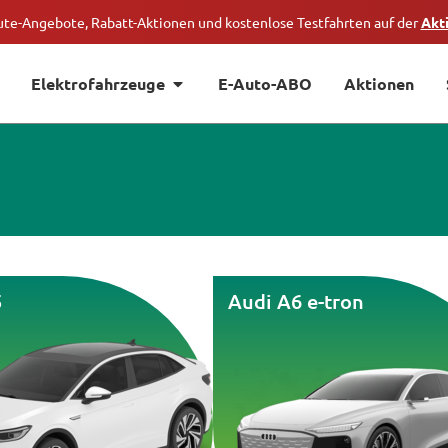
ute-Angebote, Rabatt-Aktionen und kostenlose Testfahrten auf der
Akt
Elektrofahrzeuge
E-Auto-ABO
Aktionen
5
Audi A6 e-tron