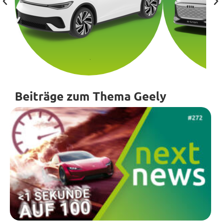
Beiträge zum Thema Geely