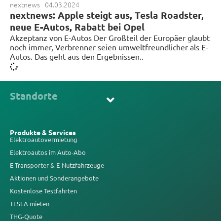
nextnews
04.03.2024
nextnews: Apple steigt aus, Tesla Roadster,
neue E-Autos, Rabatt bei Opel
Akzeptanz von E-Autos Der Großteil der Europäer glaubt
noch immer, Verbrenner seien umweltfreundlicher als E-
Autos. Das geht aus den Ergebnissen..
Standorte
Produkte & Services
Elektroautovermietung
Elektroautos im Auto-Abo
E-Transporter & E-Nutzfahrzeuge
Aktionen und Sonderangebote
Kostenlose Testfahrten
TESLA mieten
THG-Quote