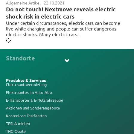
Allgemeine Artikel
22.10.2021
Do not touch! Nextmove reveals electric
shock risk in electric cars
Under certain circumstances, electric cars can become
live while charging and people can suffer dangerous
electric shocks. Many electric cars..
Standorte
Produkte & Services
Elektroautovermietung
Elektroautos im Auto-Abo
E-Transporter & E-Nutzfahrzeuge
Aktionen und Sonderangebote
Kostenlose Testfahrten
TESLA mieten
THG-Quote