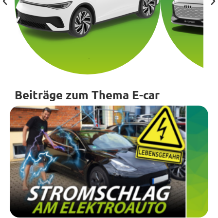
Beiträge zum Thema E-car