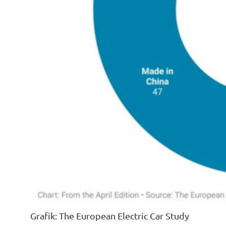
Grafik: The European Electric Car Study