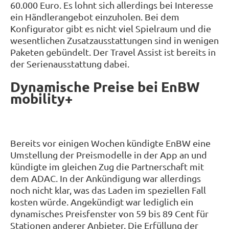
60.000 Euro. Es lohnt sich allerdings bei Interesse
ein Händlerangebot einzuholen. Bei dem
Konfigurator gibt es nicht viel Spielraum und die
wesentlichen Zusatzausstattungen sind in wenigen
Paketen gebündelt. Der Travel Assist ist bereits in
der Serienausstattung dabei.
Dynamische Preise bei EnBW
mobility+
Bereits vor einigen Wochen kündigte EnBW eine
Umstellung der Preismodelle in der App an und
kündigte im gleichen Zug die Partnerschaft mit
dem ADAC. In der Ankündigung war allerdings
noch nicht klar, was das Laden im speziellen Fall
kosten würde. Angekündigt war lediglich ein
dynamisches Preisfenster von 59 bis 89 Cent für
Stationen anderer Anbieter. Die Erfüllung der