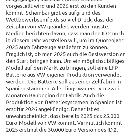
vorgestellt wird und 2026 erst zu den Kunden
kommt. Scheinbar gibt es aufgrund des
Wettbewerbsumfelds so viel Druck, dass der
Zeitplan von VW geändert werden musste.
Medien berichten davon, dass man den ID.2 noch
in diesem Jahr vorstellen will, um im Quotenjahr
2025 auch Fahrzeuge ausliefern zu können.
Fraglich ist, ob man 2025 auch die Basisversion an
den Start bringen kann. Um ein möglichst billiges
Modell auf den Markt zu bringen, soll eine LFP-
Batterie aus VW-eigener Produktion verwendet
werden. Die Batterie soll aus einer Zellfabrik in
Spanien stammen. Allerdings war erst vor zwei
Monaten Baubeginn der Fabrik. Auch die
Produktion von Batteriesystemen in Spanien ist
erst für 2026 angekündigt. Daher ist es
unwahrscheinlich, dass bereits 2025 das 25.000-
Euro-Modell von VW kommt. Vermutlich kommt
2025 erstmal die 30.000 Euro Version des ID.2.