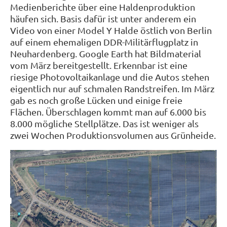
Medienberichte über eine Haldenproduktion
häufen sich. Basis dafür ist unter anderem ein
Video von einer Model Y Halde östlich von Berlin
auf einem ehemaligen DDR-Militärflugplatz in
Neuhardenberg. Google Earth hat Bildmaterial
vom März bereitgestellt. Erkennbar ist eine
riesige Photovoltaikanlage und die Autos stehen
eigentlich nur auf schmalen Randstreifen. Im März
gab es noch große Lücken und einige freie
Flächen. Überschlagen kommt man auf 6.000 bis
8.000 mögliche Stellplätze. Das ist weniger als
zwei Wochen Produktionsvolumen aus Grünheide.