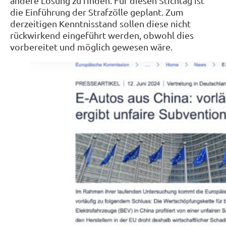
andere Lösung zu finden. Für diesen Stichtag ist
die Einführung der Strafzölle geplant. Zum
derzeitigen Kenntnisstand sollen diese nicht
rückwirkend eingeführt werden, obwohl dies
vorbereitet und möglich gewesen wäre.