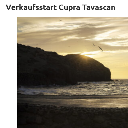
Verkaufsstart Cupra Tavascan