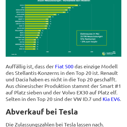
Auffällig ist, dass der
Fiat 500
das einzige Modell
des Stellantis-Konzerns in den Top 20 ist. Renault
und Dacia haben es nicht in die Top 20 geschafft.
Aus chinesischer Produktion stammt der Smart #1
auf Platz sieben und der Volvo EX30 auf Platz elf.
Selten in den Top 20 sind der VW ID.7 und
Kia EV6
.
Abverkauf bei Tesla
Die Zulassungszahlen bei Tesla lassen nach.