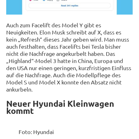
Auch zum Facelift des Model Y gibt es
Neuigkeiten. Elon Musk schreibt auf X, dass es
kein „Refresh“ dieses Jahr geben wird. Man muss
auch festhalten, dass Facelifts bei Tesla bisher
nicht die Nachfrage angekurbelt haben. Das
„Highland“-Model 3 hatte in China, Europa und
den USA nur einen geringen, kurzfristigen Einfluss
auf die Nachfrage. Auch die Modellpflege des
Model S und Model X konnte den Absatz nicht
ankurbeln.
Neuer Hyundai Kleinwagen
kommt
Foto: Hyundai