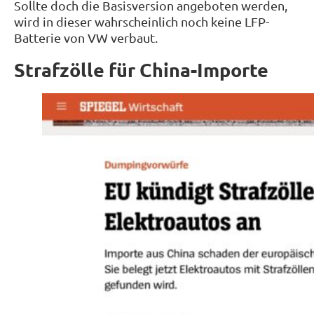
Sollte doch die Basisversion angeboten werden,
wird in dieser wahrscheinlich noch keine LFP-
Batterie von VW verbaut.
Strafzölle für China-Importe