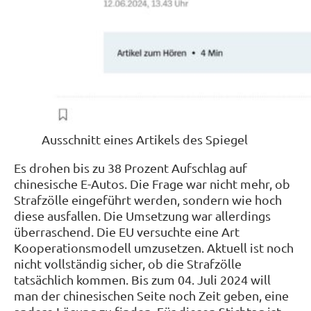
Ausschnitt eines Artikels des Spiegel
Es drohen bis zu 38 Prozent Aufschlag auf
chinesische E-Autos. Die Frage war nicht mehr, ob
Strafzölle eingeführt werden, sondern wie hoch
diese ausfallen. Die Umsetzung war allerdings
überraschend. Die EU versuchte eine Art
Kooperationsmodell umzusetzen. Aktuell ist noch
nicht vollständig sicher, ob die Strafzölle
tatsächlich kommen. Bis zum 04. Juli 2024 will
man der chinesischen Seite noch Zeit geben, eine