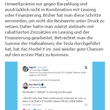
Umweltprämie nur gegen Barzahlung und
ausdrücklich nicht in Kombination mit Leasing
oder Finanzierung. Bisher hat man diese Schritte
vermieden, um nicht die Restwerte unter Druck zu
setzen. Daher hatte man zuletzt vielmehr mit
rabattierten Zinssätzen im Leasing und der
Finanzierung gearbeitet. Betrachtet man die
Summe der Maßnahmen, die Tesla durchgeführt
hat, hat das Model Y im Juni wieder gute Chancen
auf den ersten Platz zu kommen.