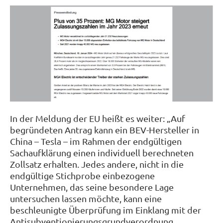
In der Meldung der EU heißt es weiter: „Auf
begründeten Antrag kann ein BEV-Hersteller in
China – Tesla – im Rahmen der endgültigen
Sachaufklärung einen individuell berechneten
Zollsatz erhalten. Jedes andere, nicht in die
endgültige Stichprobe einbezogene
Unternehmen, das seine besondere Lage
untersuchen lassen möchte, kann eine
beschleunigte Überprüfung im Einklang mit der
Antisubventionierungsgrundverordnung