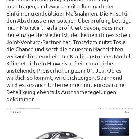
beantragen, und zwar unmittelbar nach der
Einführung endgültiger Maßnahmen. Die Frist für
den Abschluss einer solchen Überprüfung beträgt
neun Monate“. Tesla profitiert davon, dass man
der einzige Hersteller ist, der keinen chinesischen
Joint-Venture-Partner hat. Trotzdem nutzt Tesla
die Chance und setzt die neuesten Nachrichten
verkaufsfördernd ein. Im Konfigurator des Model
3 findet sich ein Hinweis auf eine mögliche
anstehende Preiserhöhung zum 01. Juli. Ob es
wirklich so kommt, wird sich zeigen. Spannend
wird es, ob auch Unternehmen mit europäischer
Beteiligung ebenfalls Ausnahmeregelungen
bekommen.