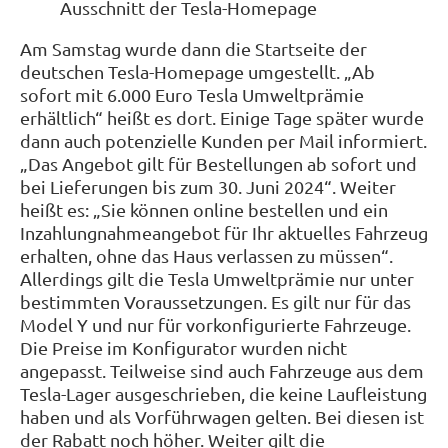
Ausschnitt der Tesla-Homepage
Am Samstag wurde dann die Startseite der
deutschen Tesla-Homepage umgestellt. „Ab
sofort mit 6.000 Euro Tesla Umweltprämie
erhältlich“ heißt es dort. Einige Tage später wurde
dann auch potenzielle Kunden per Mail informiert.
„Das Angebot gilt für Bestellungen ab sofort und
bei Lieferungen bis zum 30. Juni 2024“. Weiter
heißt es: „Sie können online bestellen und ein
Inzahlungnahmeangebot für Ihr aktuelles Fahrzeug
erhalten, ohne das Haus verlassen zu müssen“.
Allerdings gilt die Tesla Umweltprämie nur unter
bestimmten Voraussetzungen. Es gilt nur für das
Model Y und nur für vorkonfigurierte Fahrzeuge.
Die Preise im Konfigurator wurden nicht
angepasst. Teilweise sind auch Fahrzeuge aus dem
Tesla-Lager ausgeschrieben, die keine Laufleistung
haben und als Vorführwagen gelten. Bei diesen ist
der Rabatt noch höher. Weiter gilt die