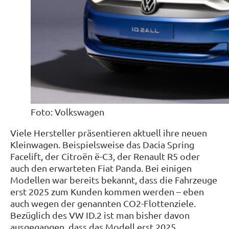
Foto: Volkswagen
Viele Hersteller präsentieren aktuell ihre neuen
Kleinwagen. Beispielsweise das Dacia Spring
Facelift, der Citroën ë-C3, der Renault R5 oder
auch den erwarteten Fiat Panda. Bei einigen
Modellen war bereits bekannt, dass die Fahrzeuge
erst 2025 zum Kunden kommen werden – eben
auch wegen der genannten CO2-Flottenziele.
Bezüglich des VW ID.2 ist man bisher davon
ausgegangen, dass das Modell erst 2025