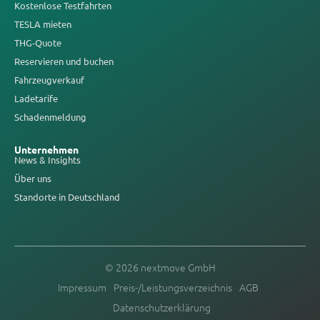
Kostenlose Testfahrten
TESLA mieten
THG-Quote
Reservieren und buchen
Fahrzeugverkauf
Ladetarife
Schadenmeldung
Unternehmen
News & Insights
Über uns
Standorte in Deutschland
© 2026 nextmove GmbH
Impressum
Preis-/Leistungsverzeichnis
AGB
Datenschutzerklärung