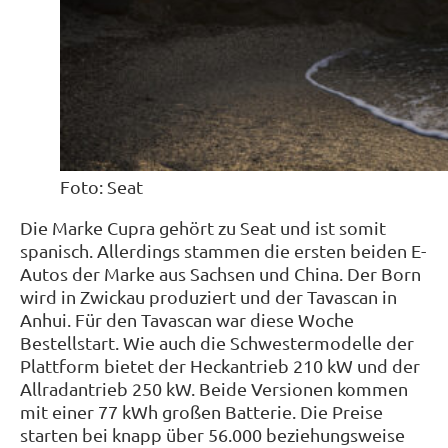
Foto: Seat
Die Marke Cupra gehört zu Seat und ist somit
spanisch. Allerdings stammen die ersten beiden E-
Autos der Marke aus Sachsen und China. Der Born
wird in Zwickau produziert und der Tavascan in
Anhui. Für den Tavascan war diese Woche
Bestellstart. Wie auch die Schwestermodelle der
Plattform bietet der Heckantrieb 210 kW und der
Allradantrieb 250 kW. Beide Versionen kommen
mit einer 77 kWh großen Batterie. Die Preise
starten bei knapp über 56.000 beziehungsweise