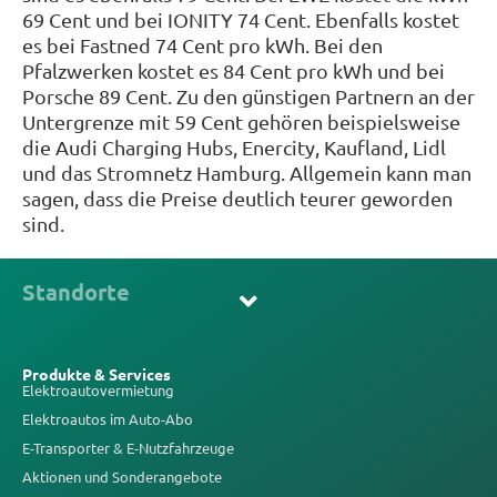
69 Cent und bei IONITY 74 Cent. Ebenfalls kostet
es bei Fastned 74 Cent pro kWh. Bei den
Pfalzwerken kostet es 84 Cent pro kWh und bei
Porsche 89 Cent. Zu den günstigen Partnern an der
Untergrenze mit 59 Cent gehören beispielsweise
die Audi Charging Hubs, Enercity, Kaufland, Lidl
und das Stromnetz Hamburg. Allgemein kann man
sagen, dass die Preise deutlich teurer geworden
sind.
Standorte
Produkte & Services
Elektroautovermietung
Elektroautos im Auto-Abo
E-Transporter & E-Nutzfahrzeuge
Aktionen und Sonderangebote