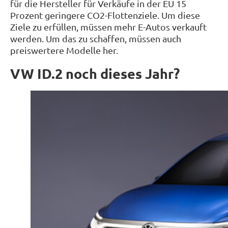
für die Hersteller für Verkäufe in der EU 15
Prozent geringere CO2-Flottenziele. Um diese
Ziele zu erfüllen, müssen mehr E-Autos verkauft
werden. Um das zu schaffen, müssen auch
preiswertere Modelle her.
VW ID.2 noch dieses Jahr?