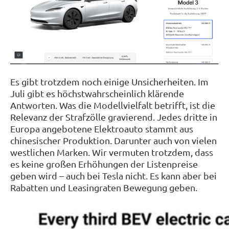
Es gibt trotzdem noch einige Unsicherheiten. Im
Juli gibt es höchstwahrscheinlich klärende
Antworten. Was die Modellvielfalt betrifft, ist die
Relevanz der Strafzölle gravierend. Jedes dritte in
Europa angebotene Elektroauto stammt aus
chinesischer Produktion. Darunter auch von vielen
westlichen Marken. Wir vermuten trotzdem, dass
es keine großen Erhöhungen der Listenpreise
geben wird – auch bei Tesla nicht. Es kann aber bei
Rabatten und Leasingraten Bewegung geben.