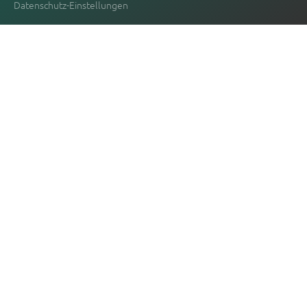
Datenschutz-Einstellungen