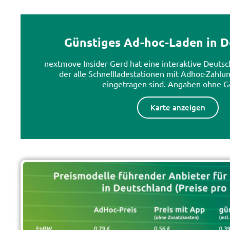
Günstiges Ad-hoc-Laden in D
nextmove Insider Gerd hat eine interaktive Deutsch
der alle Schnellladestationen mit Adhoc-Zahlu
eingetragen sind. Angaben ohne G
Karte anzeigen