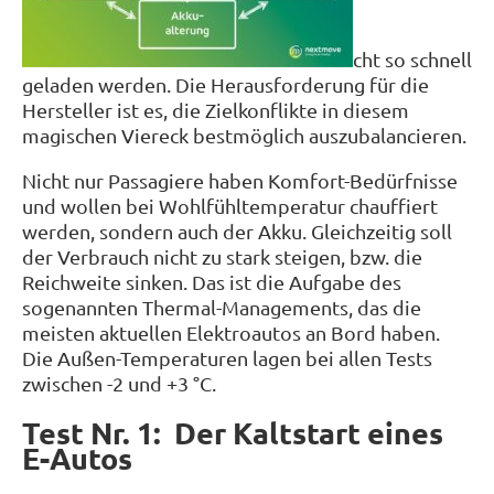
cht so schnell
geladen werden. Die Herausforderung für die
Hersteller ist es, die Zielkonflikte in diesem
magischen Viereck bestmöglich auszubalancieren.
Nicht nur Passagiere haben Komfort-Bedürfnisse
und wollen bei Wohlfühltemperatur chauffiert
werden, sondern auch der Akku. Gleichzeitig soll
der Verbrauch nicht zu stark steigen, bzw. die
Reichweite sinken. Das ist die Aufgabe des
sogenannten Thermal-Managements, das die
meisten aktuellen Elektroautos an Bord haben.
Die Außen-Temperaturen lagen bei allen Tests
zwischen -2 und +3 °C.
Test Nr. 1: Der Kaltstart eines
E-Autos