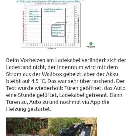
Beim Vorheizen am Ladekabel verändert sich der
Ladestand nicht, der Innenraum wird mit dem
Strom aus der Wallbox geheizt, aber der Akku
bleibt auf 4,5 °C. Das war sehr überraschend. Der
Test wurde wiederholt: Türen geöffnet, das Auto
eine Stunde gelüftet, Ladekabel getrennt. Dann
Türen zu, Auto zu und nochmal via App die
Heizung gestartet.