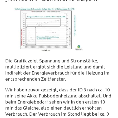
Die Grafik zeigt Spannung und Stromstärke,
multipliziert ergibt sich die Leistung und damit
indirekt der Energieverbrauch für die Heizung im
entsprechenden Zeitfenster.
Wir haben zuvor gezeigt, dass der ID.3 nach ca. 10
min seine Akku-Fußbodenheizung abschaltet. Und
beim Energiebedarf sehen wir in den ersten 10
min das Gleiche, also einen deutlich erhöhten
Verbrauch. Der Verbrauch im Stand liegt bei ca. 9