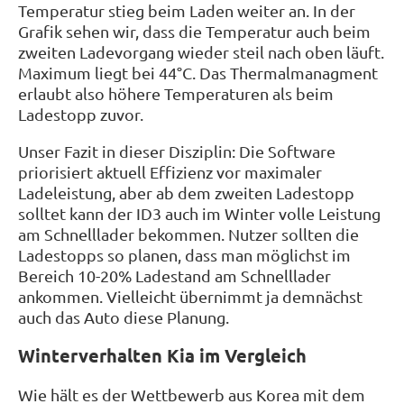
Temperatur stieg beim Laden weiter an. In der
Grafik sehen wir, dass die Temperatur auch beim
zweiten Ladevorgang wieder steil nach oben läuft.
Maximum liegt bei 44°C. Das Thermalmanagment
erlaubt also höhere Temperaturen als beim
Ladestopp zuvor.
Unser Fazit in dieser Disziplin: Die Software
priorisiert aktuell Effizienz vor maximaler
Ladeleistung, aber ab dem zweiten Ladestopp
solltet kann der ID3 auch im Winter volle Leistung
am Schnelllader bekommen. Nutzer sollten die
Ladestopps so planen, dass man möglichst im
Bereich 10-20% Ladestand am Schnelllader
ankommen. Vielleicht übernimmt ja demnächst
auch das Auto diese Planung.
Winterverhalten Kia im Vergleich
Wie hält es der Wettbewerb aus Korea mit dem