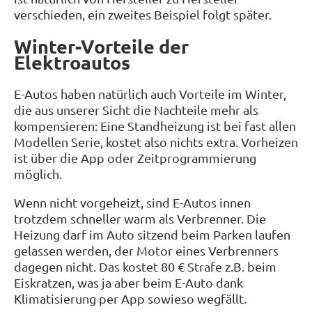
verschieden, ein zweites Beispiel folgt später.
Winter-Vorteile der
Elektroautos
E-Autos haben natürlich auch Vorteile im Winter,
die aus unserer Sicht die Nachteile mehr als
kompensieren: Eine Standheizung ist bei fast allen
Modellen Serie, kostet also nichts extra. Vorheizen
ist über die App oder Zeitprogrammierung
möglich.
Wenn nicht vorgeheizt, sind E-Autos innen
trotzdem schneller warm als Verbrenner. Die
Heizung darf im Auto sitzend beim Parken laufen
gelassen werden, der Motor eines Verbrenners
dagegen nicht. Das kostet 80 € Strafe z.B. beim
Eiskratzen, was ja aber beim E-Auto dank
Klimatisierung per App sowieso wegfällt.