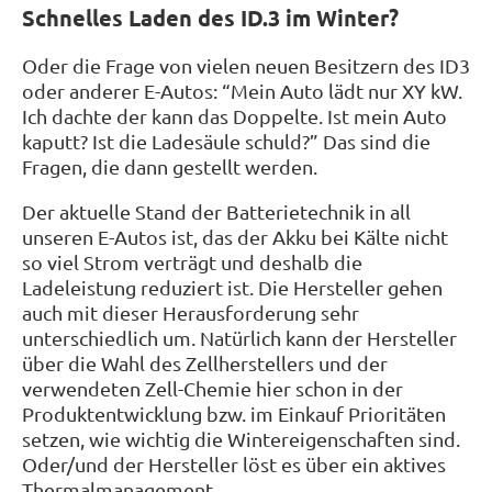
Schnelles Laden des ID.3 im Winter?
Oder die Frage von vielen neuen Besitzern des ID3
oder anderer E-Autos: “Mein Auto lädt nur XY kW.
Ich dachte der kann das Doppelte. Ist mein Auto
kaputt? Ist die Ladesäule schuld?” Das sind die
Fragen, die dann gestellt werden.
Der aktuelle Stand der Batterietechnik in all
unseren E-Autos ist, das der Akku bei Kälte nicht
so viel Strom verträgt und deshalb die
Ladeleistung reduziert ist. Die Hersteller gehen
auch mit dieser Herausforderung sehr
unterschiedlich um. Natürlich kann der Hersteller
über die Wahl des Zellherstellers und der
verwendeten Zell-Chemie hier schon in der
Produktentwicklung bzw. im Einkauf Prioritäten
setzen, wie wichtig die Wintereigenschaften sind.
Oder/und der Hersteller löst es über ein aktives
Thermalmanagement.