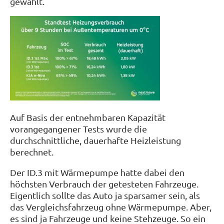
gewählt.
Auf Basis der entnehmbaren Kapazität
vorangegangener Tests wurde die
durchschnittliche, dauerhafte Heizleistung
berechnet.
Der ID.3 mit Wärmepumpe hatte dabei den
höchsten Verbrauch der getesteten Fahrzeuge.
Eigentlich sollte das Auto ja sparsamer sein, als
das Vergleichsfahrzeug ohne Wärmepumpe. Aber,
es sind ja Fahrzeuge und keine Stehzeuge. So ein