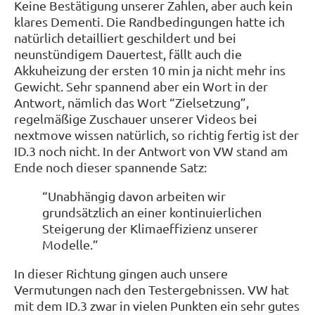
Keine Bestätigung unserer Zahlen, aber auch kein
klares Dementi. Die Randbedingungen hatte ich
natürlich detailliert geschildert und bei
neunstündigem Dauertest, fällt auch die
Akkuheizung der ersten 10 min ja nicht mehr ins
Gewicht. Sehr spannend aber ein Wort in der
Antwort, nämlich das Wort “Zielsetzung”,
regelmäßige Zuschauer unserer Videos bei
nextmove wissen natürlich, so richtig fertig ist der
ID.3 noch nicht. In der Antwort von VW stand am
Ende noch dieser spannende Satz:
“Unabhängig davon arbeiten wir
grundsätzlich an einer kontinuierlichen
Steigerung der Klimaeffizienz unserer
Modelle.”
In dieser Richtung gingen auch unsere
Vermutungen nach den Testergebnissen. VW hat
mit dem ID.3 zwar in vielen Punkten ein sehr gutes