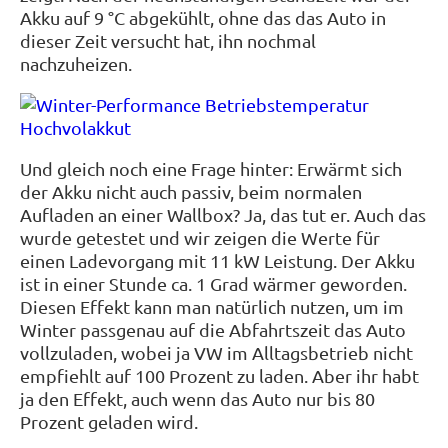
Akku auf 9 °C abgekühlt, ohne das das Auto in
dieser Zeit versucht hat, ihn nochmal
nachzuheizen.
Und gleich noch eine Frage hinter: Erwärmt sich
der Akku nicht auch passiv, beim normalen
Aufladen an einer Wallbox? Ja, das tut er. Auch das
wurde getestet und wir zeigen die Werte für
einen Ladevorgang mit 11 kW Leistung. Der Akku
ist in einer Stunde ca. 1 Grad wärmer geworden.
Diesen Effekt kann man natürlich nutzen, um im
Winter passgenau auf die Abfahrtszeit das Auto
vollzuladen, wobei ja VW im Alltagsbetrieb nicht
empfiehlt auf 100 Prozent zu laden. Aber ihr habt
ja den Effekt, auch wenn das Auto nur bis 80
Prozent geladen wird.