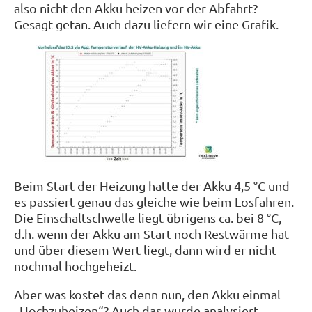
also nicht den Akku heizen vor der Abfahrt?
Gesagt getan. Auch dazu liefern wir eine Grafik.
Beim Start der Heizung hatte der Akku 4,5 °C und
es passiert genau das gleiche wie beim Losfahren.
Die Einschaltschwelle liegt übrigens ca. bei 8 °C,
d.h. wenn der Akku am Start noch Restwärme hat
und über diesem Wert liegt, dann wird er nicht
nochmal hochgeheizt.
Aber was kostet das denn nun, den Akku einmal
„Hochzuheizen“? Auch das wurde analysiert.