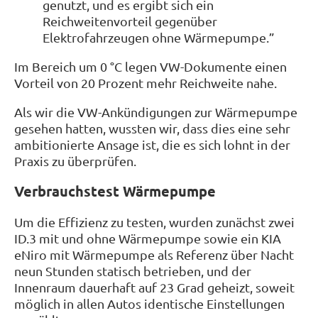
genutzt, und es ergibt sich ein
Reichweitenvorteil gegenüber
Elektrofahrzeugen ohne Wärmepumpe.”
Im Bereich um 0 °C legen VW-Dokumente einen
Vorteil von 20 Prozent mehr Reichweite nahe.
Als wir die VW-Ankündigungen zur Wärmepumpe
gesehen hatten, wussten wir, dass dies eine sehr
ambitionierte Ansage ist, die es sich lohnt in der
Praxis zu überprüfen.
Verbrauchstest Wärmepumpe
Um die Effizienz zu testen, wurden zunächst zwei
ID.3 mit und ohne Wärmepumpe sowie ein KIA
eNiro mit Wärmepumpe als Referenz über Nacht
neun Stunden statisch betrieben, und der
Innenraum dauerhaft auf 23 Grad geheizt, soweit
möglich in allen Autos identische Einstellungen