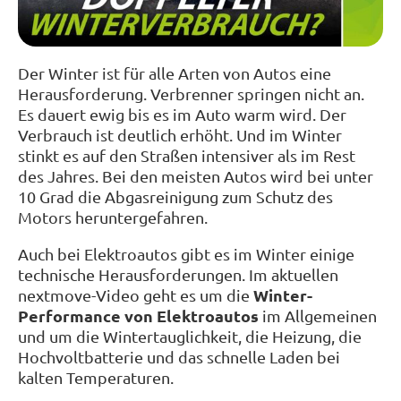
Der Winter ist für alle Arten von Autos eine
Herausforderung. Verbrenner springen nicht an.
Es dauert ewig bis es im Auto warm wird. Der
Verbrauch ist deutlich erhöht. Und im Winter
stinkt es auf den Straßen intensiver als im Rest
des Jahres. Bei den meisten Autos wird bei unter
10 Grad die Abgasreinigung zum Schutz des
Motors heruntergefahren.
Auch bei Elektroautos gibt es im Winter einige
technische Herausforderungen. Im aktuellen
Winter-
nextmove-Video geht es um die
Performance von Elektroautos
im Allgemeinen
und um die Wintertauglichkeit, die Heizung, die
Hochvoltbatterie und das schnelle Laden bei
kalten Temperaturen.