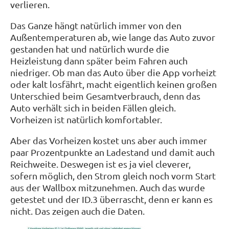
verlieren.
Das Ganze hängt natürlich immer von den
Außentemperaturen ab, wie lange das Auto zuvor
gestanden hat und natürlich wurde die
Heizleistung dann später beim Fahren auch
niedriger. Ob man das Auto über die App vorheizt
oder kalt losfährt, macht eigentlich keinen großen
Unterschied beim Gesamtverbrauch, denn das
Auto verhält sich in beiden Fällen gleich.
Vorheizen ist natürlich komfortabler.
Aber das Vorheizen kostet uns aber auch immer
paar Prozentpunkte an Ladestand und damit auch
Reichweite. Deswegen ist es ja viel cleverer,
sofern möglich, den Strom gleich noch vorm Start
aus der Wallbox mitzunehmen. Auch das wurde
getestet und der ID.3 überrascht, denn er kann es
nicht. Das zeigen auch die Daten.