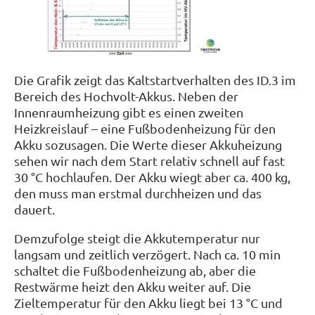
Die Grafik zeigt das Kaltstartverhalten des ID.3 im
Bereich des Hochvolt-Akkus. Neben der
Innenraumheizung gibt es einen zweiten
Heizkreislauf – eine Fußbodenheizung für den
Akku sozusagen. Die Werte dieser Akkuheizung
sehen wir nach dem Start relativ schnell auf fast
30 °C hochlaufen. Der Akku wiegt aber ca. 400 kg,
den muss man erstmal durchheizen und das
dauert.
Demzufolge steigt die Akkutemperatur nur
langsam und zeitlich verzögert. Nach ca. 10 min
schaltet die Fußbodenheizung ab, aber die
Restwärme heizt den Akku weiter auf. Die
Zieltemperatur für den Akku liegt bei 13 °C und