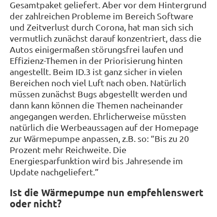
Gesamtpaket geliefert. Aber vor dem Hintergrund
der zahlreichen Probleme im Bereich Software
und Zeitverlust durch Corona, hat man sich sich
vermutlich zunächst darauf konzentriert, dass die
Autos einigermaßen störungsfrei laufen und
Effizienz-Themen in der Priorisierung hinten
angestellt. Beim ID.3 ist ganz sicher in vielen
Bereichen noch viel Luft nach oben. Natürlich
müssen zunächst Bugs abgestellt werden und
dann kann können die Themen nacheinander
angegangen werden. Ehrlicherweise müssten
natürlich die Werbeaussagen auf der Homepage
zur Wärmepumpe anpassen, z.B. so: “Bis zu 20
Prozent mehr Reichweite. Die
Energiesparfunktion wird bis Jahresende im
Update nachgeliefert.”
Ist die Wärmepumpe nun empfehlenswert
oder nicht?