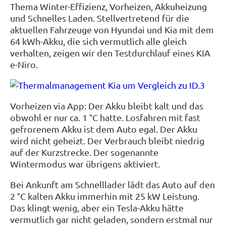
Thema Winter-Effizienz, Vorheizen, Akkuheizung
und Schnelles Laden. Stellvertretend für die
aktuellen Fahrzeuge von Hyundai und Kia mit dem
64 kWh-Akku, die sich vermutlich alle gleich
verhalten, zeigen wir den Testdurchlauf eines KIA
e-Niro.
Vorheizen via App: Der Akku bleibt kalt und das
obwohl er nur ca. 1 °C hatte. Losfahren mit fast
gefrorenem Akku ist dem Auto egal. Der Akku
wird nicht geheizt. Der Verbrauch bleibt niedrig
auf der Kurzstrecke. Der sogenannte
Wintermodus war übrigens aktiviert.
Bei Ankunft am Schnelllader lädt das Auto auf den
2 °C kalten Akku immerhin mit 25 kW Leistung.
Das klingt wenig, aber ein Tesla-Akku hätte
vermutlich gar nicht geladen, sondern erstmal nur