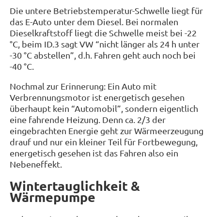
Die untere Betriebstemperatur-Schwelle liegt für
das E-Auto unter dem Diesel. Bei normalen
Dieselkraftstoff liegt die Schwelle meist bei -22
°C, beim ID.3 sagt VW “nicht länger als 24 h unter
-30 °C abstellen”, d.h. Fahren geht auch noch bei
-40 °C.
Nochmal zur Erinnerung: Ein Auto mit
Verbrennungsmotor ist energetisch gesehen
überhaupt kein “Automobil”, sondern eigentlich
eine fahrende Heizung. Denn ca. 2/3 der
eingebrachten Energie geht zur Wärmeerzeugung
drauf und nur ein kleiner Teil für Fortbewegung,
energetisch gesehen ist das Fahren also ein
Nebeneffekt.
Wintertauglichkeit &
Wärmepumpe