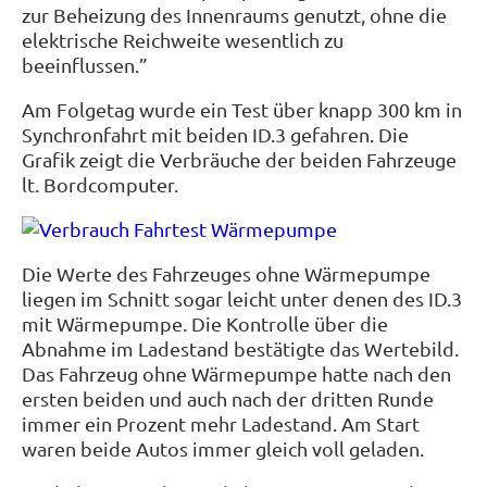
zur Beheizung des Innenraums genutzt, ohne die
elektrische Reichweite wesentlich zu
beeinflussen.”
Am Folgetag wurde ein Test über knapp 300 km in
Synchronfahrt mit beiden ID.3 gefahren. Die
Grafik zeigt die Verbräuche der beiden Fahrzeuge
lt. Bordcomputer.
Die Werte des Fahrzeuges ohne Wärmepumpe
liegen im Schnitt sogar leicht unter denen des ID.3
mit Wärmepumpe. Die Kontrolle über die
Abnahme im Ladestand bestätigte das Wertebild.
Das Fahrzeug ohne Wärmepumpe hatte nach den
ersten beiden und auch nach der dritten Runde
immer ein Prozent mehr Ladestand. Am Start
waren beide Autos immer gleich voll geladen.