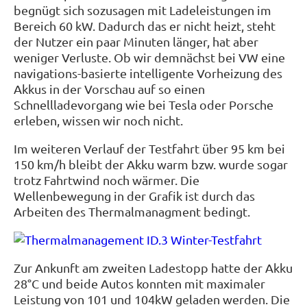
begnügt sich sozusagen mit Ladeleistungen im
Bereich 60 kW. Dadurch das er nicht heizt, steht
der Nutzer ein paar Minuten länger, hat aber
weniger Verluste. Ob wir demnächst bei VW eine
navigations-basierte intelligente Vorheizung des
Akkus in der Vorschau auf so einen
Schnellladevorgang wie bei Tesla oder Porsche
erleben, wissen wir noch nicht.
Im weiteren Verlauf der Testfahrt über 95 km bei
150 km/h bleibt der Akku warm bzw. wurde sogar
trotz Fahrtwind noch wärmer. Die
Wellenbewegung in der Grafik ist durch das
Arbeiten des Thermalmanagment bedingt.
Zur Ankunft am zweiten Ladestopp hatte der Akku
28°C und beide Autos konnten mit maximaler
Leistung von 101 und 104kW geladen werden. Die