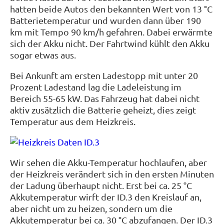
hatten beide Autos den bekannten Wert von 13 °C
Batterietemperatur und wurden dann über 190
km mit Tempo 90 km/h gefahren. Dabei erwärmte
sich der Akku nicht. Der Fahrtwind kühlt den Akku
sogar etwas aus.
Bei Ankunft am ersten Ladestopp mit unter 20
Prozent Ladestand lag die Ladeleistung im
Bereich 55-65 kW. Das Fahrzeug hat dabei nicht
aktiv zusätzlich die Batterie geheizt, dies zeigt
Temperatur aus dem Heizkreis.
Wir sehen die Akku-Temperatur hochlaufen, aber
der Heizkreis verändert sich in den ersten Minuten
der Ladung überhaupt nicht. Erst bei ca. 25 °C
Akkutemperatur wirft der ID.3 den Kreislauf an,
aber nicht um zu heizen, sondern um die
Akkutemperatur bei ca. 30 °C abzufangen. Der ID.3