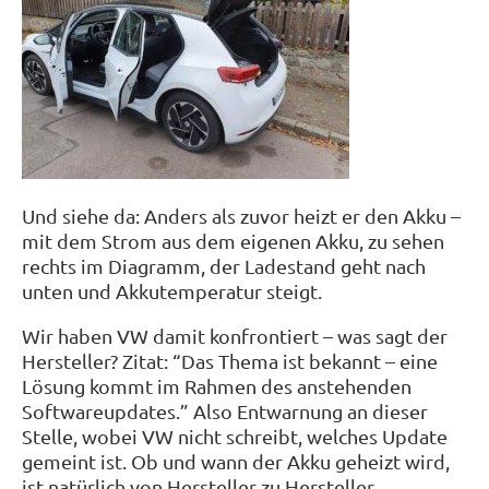
Und siehe da: Anders als zuvor heizt er den Akku –
mit dem Strom aus dem eigenen Akku, zu sehen
rechts im Diagramm, der Ladestand geht nach
unten und Akkutemperatur steigt.
Wir haben VW damit konfrontiert – was sagt der
Hersteller? Zitat: “Das Thema ist bekannt – eine
Lösung kommt im Rahmen des anstehenden
Softwareupdates.” Also Entwarnung an dieser
Stelle, wobei VW nicht schreibt, welches Update
gemeint ist. Ob und wann der Akku geheizt wird,
ist natürlich von Hersteller zu Hersteller