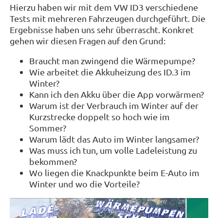
Hierzu haben wir mit dem VW ID3 verschiedene
Tests mit mehreren Fahrzeugen durchgeführt. Die
Ergebnisse haben uns sehr überrascht. Konkret
gehen wir diesen Fragen auf den Grund:
Braucht man zwingend die Wärmepumpe?
Wie arbeitet die Akkuheizung des ID.3 im
Winter?
Kann ich den Akku über die App vorwärmen?
Warum ist der Verbrauch im Winter auf der
Kurzstrecke doppelt so hoch wie im
Sommer?
Warum lädt das Auto im Winter langsamer?
Was muss ich tun, um volle Ladeleistung zu
bekommen?
Wo liegen die Knackpunkte beim E-Auto im
Winter und wo die Vorteile?