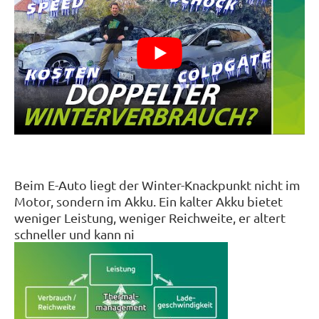
Beim E-Auto liegt der Winter-Knackpunkt nicht im
Motor, sondern im Akku. Ein kalter Akku bietet
weniger Leistung, weniger Reichweite, er altert
schneller und kann ni