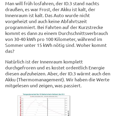
Man will früh losfahren, der ID.3 stand nachts
draußen, es war Frost, der Akku ist kalt, der
Innenraum ist kalt. Das Auto wurde nicht
vorgeheizt und auch keine Abfahrtszeit
programmiert. Bei Fahrten auf der Kurzstrecke
kommt es dann zu einem Durchschnittsverbrauch
von 30-40 kWh pro 100 Kilometer, während im
Sommer unter 15 kWh nötig sind. Woher kommt
das?
Natürlich ist der Innenraum komplett
durchgefroren und es kostet ordentlich Energie
diesen aufzuheizen. Aber, der ID.3 wärmt auch den
Akku (Thermomanagement). Wir haben die Werte
mitgelesen und zeigen, was passiert.