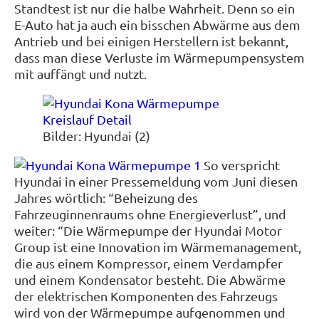
Standtest ist nur die halbe Wahrheit. Denn so ein
E-Auto hat ja auch ein bisschen Abwärme aus dem
Antrieb und bei einigen Herstellern ist bekannt,
dass man diese Verluste im Wärmepumpensystem
mit auffängt und nutzt.
Bilder: Hyundai (2)
So verspricht
Hyundai in einer Pressemeldung vom Juni diesen
Jahres wörtlich: “Beheizung des
Fahrzeuginnenraums ohne Energieverlust”, und
weiter: “Die Wärmepumpe der Hyundai Motor
Group ist eine Innovation im Wärmemanagement,
die aus einem Kompressor, einem Verdampfer
und einem Kondensator besteht. Die Abwärme
der elektrischen Komponenten des Fahrzeugs
wird von der Wärmepumpe aufgenommen und