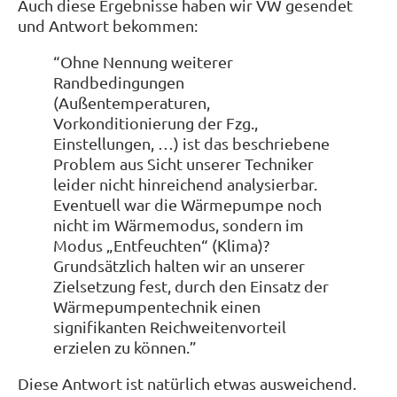
Auch diese Ergebnisse haben wir VW gesendet
und Antwort bekommen:
“Ohne Nennung weiterer
Randbedingungen
(Außentemperaturen,
Vorkonditionierung der Fzg.,
Einstellungen, …) ist das beschriebene
Problem aus Sicht unserer Techniker
leider nicht hinreichend analysierbar.
Eventuell war die Wärmepumpe noch
nicht im Wärmemodus, sondern im
Modus „Entfeuchten“ (Klima)?
Grundsätzlich halten wir an unserer
Zielsetzung fest, durch den Einsatz der
Wärmepumpentechnik einen
signifikanten Reichweitenvorteil
erzielen zu können.”
Diese Antwort ist natürlich etwas ausweichend.