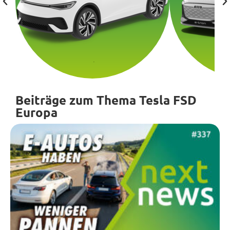
Beiträge zum Thema Tesla FSD
Europa