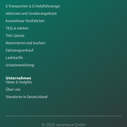
E-Transporter & E-Nutzfahrzeuge
Aktionen und Sonderangebote
Kostenlose Testfahrten
TESLA mieten
THG-Quote
Reservieren und buchen
Fahrzeugverkauf
Ladetarife
Schadenmeldung
Unternehmen
News & Insights
Über uns
Standorte in Deutschland
© 2026 nextmove GmbH