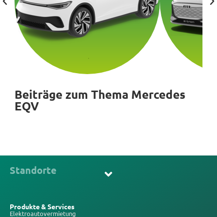
Beiträge zum Thema Mercedes
EQV
Standorte
Produkte & Services
Elektroautovermietung