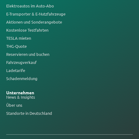
Elektroautos im Auto-Abo
E-Transporter & E-Nutzfahrzeuge
Aktionen und Sonderangebote
Kostenlose Testfahrten
TESLA mieten
THG-Quote
Reservieren und buchen
Fahrzeugverkauf
Ladetarife
Schadenmeldung
Unternehmen
News & Insights
Über uns
Standorte in Deutschland