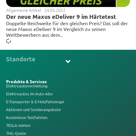
Allgemeine Artikel
24.05.2022
Der neue Maxus eDeliver 9 im Härtetest
Doppelte Reichweite für den gleichen Preis? Das soll der
neue Maxus eDeliver 9 im Vergleich zu seinen
Wettbewerbern aus dem..
Standorte
Produkte & Services
Elektroautovermietung
Elektroautos im Auto-Abo
E-Transporter & E-Nutzfahrzeuge
Aktionen und Sonderangebote
Kostenlose Testfahrten
TESLA mieten
THG-Quote