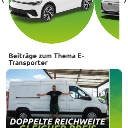
Beiträge zum Thema E-
Transporter