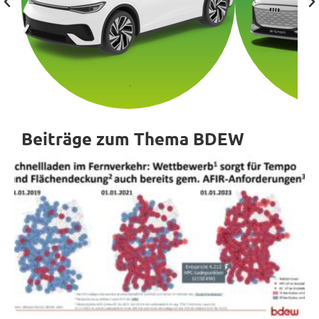
Beiträge zum Thema BDEW