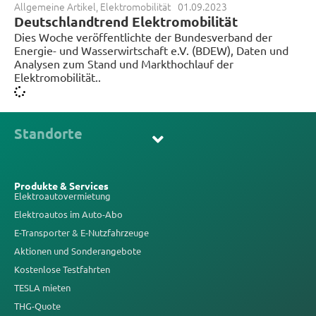
Allgemeine Artikel
,
Elektromobilität
01.09.2023
Deutschlandtrend Elektromobilität
Dies Woche veröffentlichte der Bundesverband der
Energie- und Wasserwirtschaft e.V. (BDEW), Daten und
Analysen zum Stand und Markthochlauf der
Elektromobilität..
Standorte
Produkte & Services
Elektroautovermietung
Elektroautos im Auto-Abo
E-Transporter & E-Nutzfahrzeuge
Aktionen und Sonderangebote
Kostenlose Testfahrten
TESLA mieten
THG-Quote