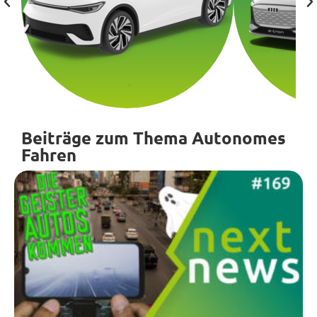
Beiträge zum Thema Autonomes
Fahren