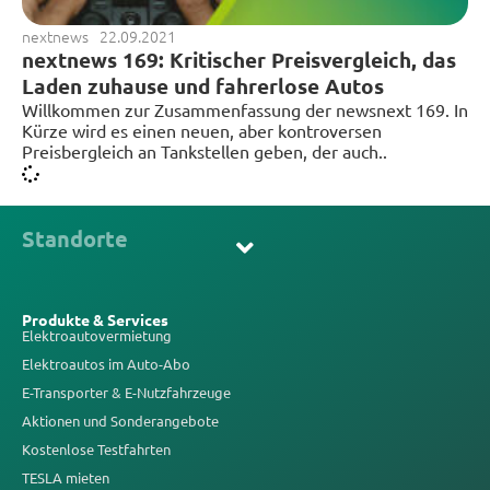
nextnews
22.09.2021
nextnews 169: Kritischer Preisvergleich, das
Laden zuhause und fahrerlose Autos
Willkommen zur Zusammenfassung der newsnext 169. In
Kürze wird es einen neuen, aber kontroversen
Preisbergleich an Tankstellen geben, der auch..
Standorte
Produkte & Services
Elektroautovermietung
Elektroautos im Auto-Abo
E-Transporter & E-Nutzfahrzeuge
Aktionen und Sonderangebote
Kostenlose Testfahrten
TESLA mieten