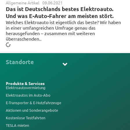
Allgemeine Artikel
09.06.2021
Das ist Deutschlands bestes Elektroauto.
Und was E-Auto-Fahrer am meisten stört.
Welches Elektroauto ist eigentlich das beste? Wir haben
in einer umfangreichen Umfrage genau das
herausgefunden – zusammen mit weiteren
überraschenden..
Standorte
Produkte & Services
Elektroautovermietung
Elektroautos im Auto-Abo
E-Transporter & E-Nutzfahrzeuge
Aktionen und Sonderangebote
Kostenlose Testfahrten
TESLA mieten