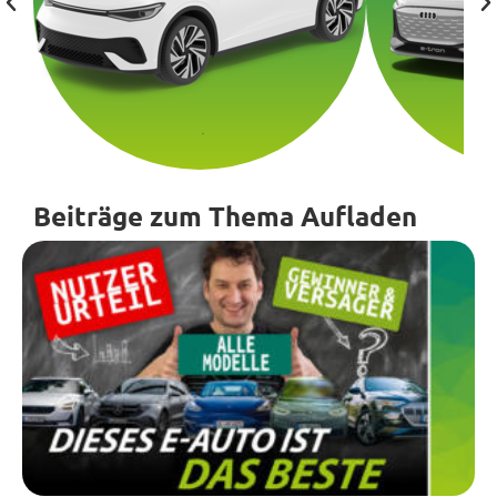
Beiträge zum Thema Aufladen