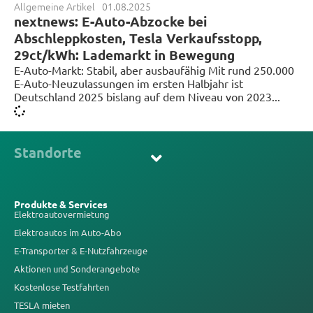
Allgemeine Artikel
01.08.2025
nextnews: E-Auto-Abzocke bei
Abschleppkosten, Tesla Verkaufsstopp,
29ct/kWh: Lademarkt in Bewegung
E-Auto-Markt: Stabil, aber ausbaufähig Mit rund 250.000
E-Auto-Neuzulassungen im ersten Halbjahr ist
Deutschland 2025 bislang auf dem Niveau von 2023...
Standorte
Produkte & Services
Elektroautovermietung
Elektroautos im Auto-Abo
E-Transporter & E-Nutzfahrzeuge
Aktionen und Sonderangebote
Kostenlose Testfahrten
TESLA mieten