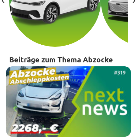
Beiträge zum Thema Abzocke