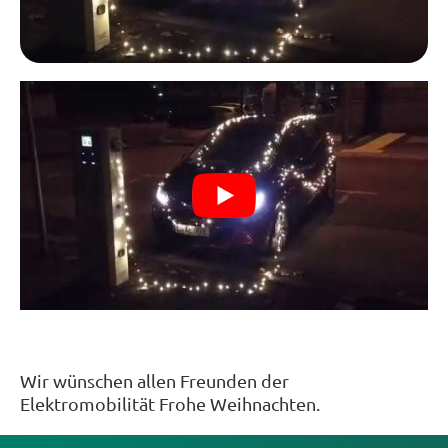
Wir wünschen allen Freunden der
Elektromobilität Frohe Weihnachten.