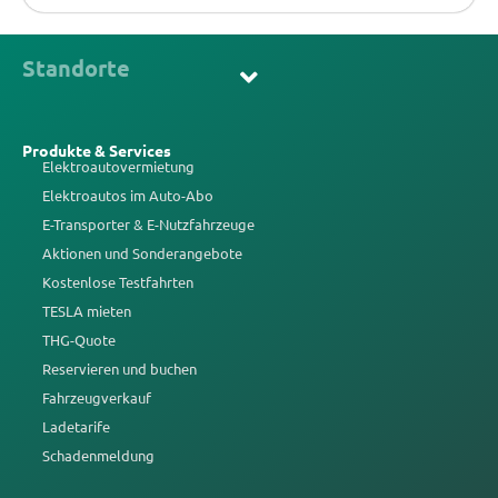
Standorte
Produkte & Services
Elektroautovermietung
Elektroautos im Auto-Abo
E-Transporter & E-Nutzfahrzeuge
Aktionen und Sonderangebote
Kostenlose Testfahrten
TESLA mieten
THG-Quote
Reservieren und buchen
Fahrzeugverkauf
Ladetarife
Schadenmeldung