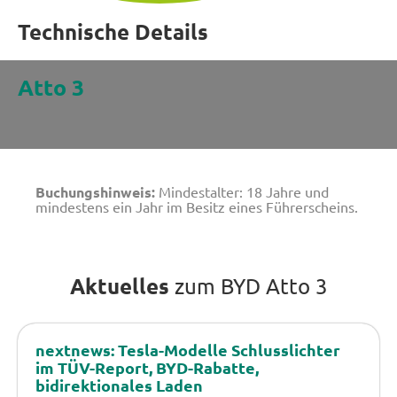
Technische Details
Atto 3
Buchungshinweis:
Mindestalter: 18 Jahre und
mindestens ein Jahr im Besitz eines Führerscheins.
Aktuelles
zum BYD Atto 3
nextnews: Tesla-Modelle Schlusslichter
im TÜV-Report, BYD-Rabatte,
bidirektionales Laden