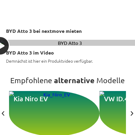
BYD Atto 3 bei nextmove mieten
BYD Atto 3 im Video
Demnächst ist hier ein Produktvideo verfügbar.
alternative
Empfohlene
Modelle
Kia Niro EV
VW ID.4