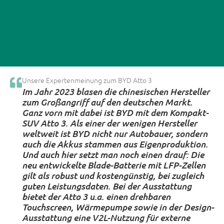
Unsere Experten­meinung zum BYD Atto 3
Im Jahr 2023 blasen die chinesischen Hersteller
zum Großangriff auf den deutschen Markt.
Ganz vorn mit dabei ist BYD mit dem Kompakt-
SUV Atto 3. Als einer der wenigen Hersteller
weltweit ist BYD nicht nur Autobauer, sondern
auch die Akkus stammen aus Eigenproduktion.
Und auch hier setzt man noch einen drauf: Die
neu entwickelte Blade-Batterie mit LFP-Zellen
gilt als robust und kostengünstig, bei zugleich
guten Leistungsdaten. Bei der Ausstattung
bietet der Atto 3 u.a. einen drehbaren
Touchscreen, Wärmepumpe sowie in der Design-
Ausstattung eine V2L-Nutzung für externe