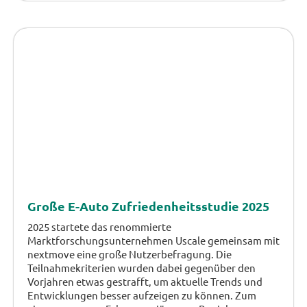
Große E-Auto Zufriedenheitsstudie 2025
2025 startete das renommierte
Marktforschungsunternehmen Uscale gemeinsam mit
nextmove eine große Nutzerbefragung. Die
Teilnahmekriterien wurden dabei gegenüber den
Vorjahren etwas gestrafft, um aktuelle Trends und
Entwicklungen besser aufzeigen zu können. Zum