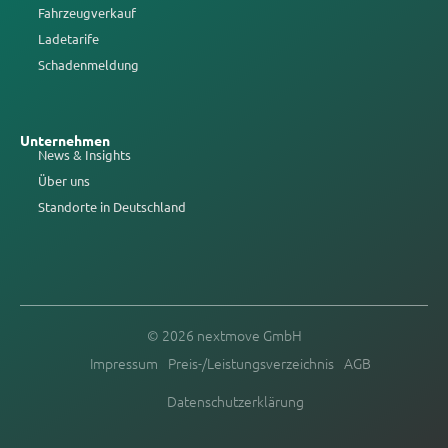
Fahrzeugverkauf
Ladetarife
Schadenmeldung
Unternehmen
News & Insights
Über uns
Standorte in Deutschland
© 2026 nextmove GmbH
Impressum
Preis-/Leistungsverzeichnis
AGB
Datenschutzerklärung