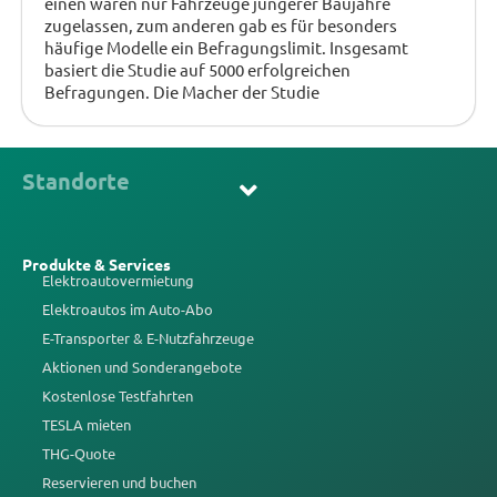
einen waren nur Fahrzeuge jüngerer Baujahre
zugelassen, zum anderen gab es für besonders
häufige Modelle ein Befragungslimit. Insgesamt
basiert die Studie auf 5000 erfolgreichen
Befragungen. Die Macher der Studie
Standorte
Produkte & Services
Elektroautovermietung
Elektroautos im Auto-Abo
E-Transporter & E-Nutzfahrzeuge
Aktionen und Sonderangebote
Kostenlose Testfahrten
TESLA mieten
THG-Quote
Reservieren und buchen