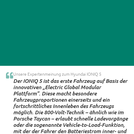
Unsere Experten­meinung zum Hyundai IONIQ 5
Der IONIQ 5 ist das erste Fahrzeug auf Basis der
innovativen „Electric Global Modular
Plattform“. Diese macht besondere
Fahrzeugproportionen einerseits und ein
fortschrittliches Innenleben des Fahrzeugs
möglich. Die 800-Volt-Technik – ähnlich wie im
Porsche Taycan – erlaubt schnelle Ladevorgänge
oder die sogenannte Vehicle-to-Load-Funktion,
mit der der Fahrer den Batteriestrom inner- und