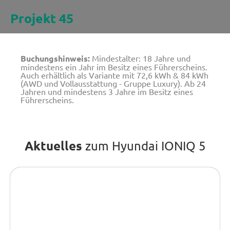
Projekt 45
Buchungshinweis:
Mindestalter: 18 Jahre und
mindestens ein Jahr im Besitz eines Führerscheins.
Auch erhältlich als Variante mit 72,6 kWh & 84 kWh
(AWD und Vollausstattung - Gruppe Luxury). Ab 24
Jahren und mindestens 3 Jahre im Besitz eines
Führerscheins.
Aktuelles
zum Hyundai IONIQ 5