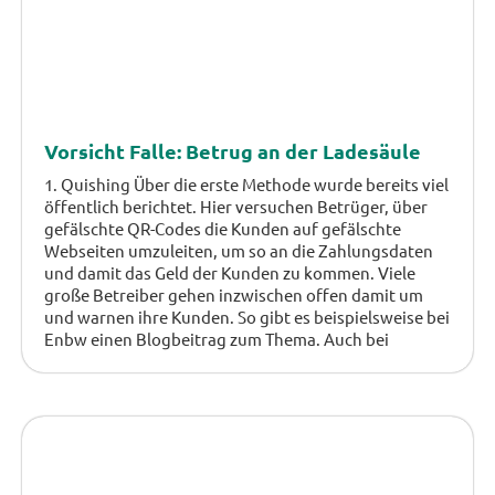
Vorsicht Falle: Betrug an der Ladesäule
1. Quishing Über die erste Methode wurde bereits viel
öffentlich berichtet. Hier versuchen Betrüger, über
gefälschte QR-Codes die Kunden auf gefälschte
Webseiten umzuleiten, um so an die Zahlungsdaten
und damit das Geld der Kunden zu kommen. Viele
große Betreiber gehen inzwischen offen damit um
und warnen ihre Kunden. So gibt es beispielsweise bei
Enbw einen Blogbeitrag zum Thema. Auch bei