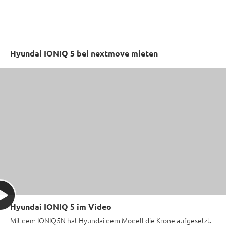
Hyundai IONIQ 5 bei nextmove mieten
Hyundai IONIQ 5 im Video
Mit dem IONIQ5N hat Hyundai dem Modell die Krone aufgesetzt.